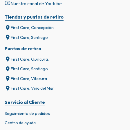
Nuestro canal de Youtube
Tiendas y puntos de retiro
First Care, Concepción
First Care, Santiago
Puntos de retiro
First Care, Quilicura.
First Care, Santiago
First Care, Vitacura
First Care, Viña del Mar
Servicio al Cliente
Seguimiento de pedidos
Centro de ayuda