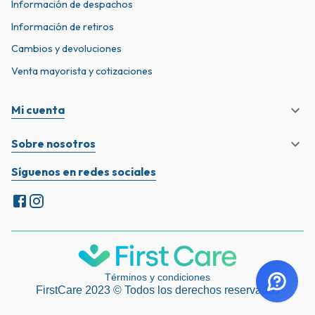
Información de despachos
Información de retiros
Cambios y devoluciones
Venta mayorista y cotizaciones
Mi cuenta
Sobre nosotros
Síguenos en redes sociales
Términos y condiciones
FirstCare 2023 © Todos los derechos reservados