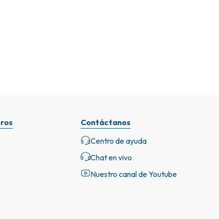
ros
Contáctanos
Centro de ayuda
Chat en vivo
Nuestro canal de Youtube