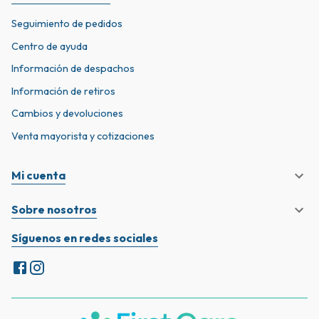
Seguimiento de pedidos
Centro de ayuda
Información de despachos
Información de retiros
Cambios y devoluciones
Venta mayorista y cotizaciones
Mi cuenta
Sobre nosotros
Síguenos en redes sociales