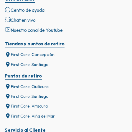
Centro de ayuda
Chat en vivo
Nuestro canal de Youtube
Tiendas y puntos de retiro
First Care, Concepción
First Care, Santiago
Puntos de retiro
First Care, Quilicura.
First Care, Santiago
First Care, Vitacura
First Care, Viña del Mar
Servicio al Cliente