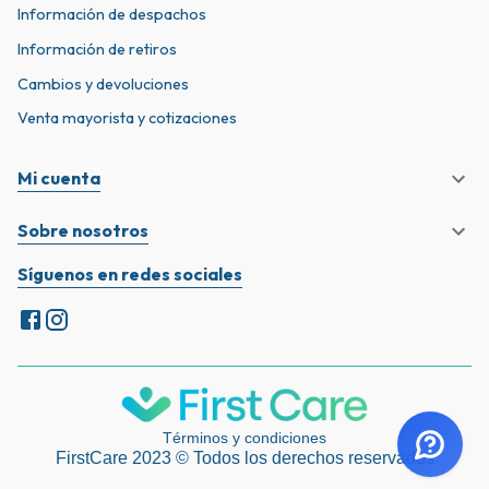
Información de despachos
Información de retiros
Cambios y devoluciones
Venta mayorista y cotizaciones
Mi cuenta
Sobre nosotros
Síguenos en redes sociales
Términos y condiciones
FirstCare 2023 © Todos los derechos reservados