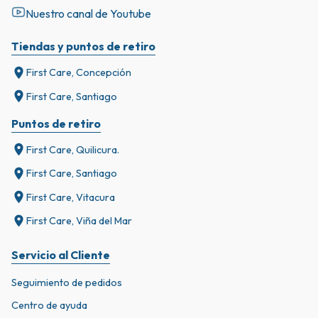
Nuestro canal de Youtube
Tiendas y puntos de retiro
First Care, Concepción
First Care, Santiago
Puntos de retiro
First Care, Quilicura.
First Care, Santiago
First Care, Vitacura
First Care, Viña del Mar
Servicio al Cliente
Seguimiento de pedidos
Centro de ayuda