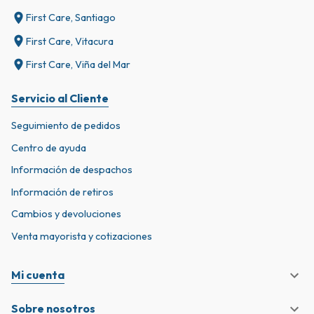
First Care, Santiago
First Care, Vitacura
First Care, Viña del Mar
Servicio al Cliente
Seguimiento de pedidos
Centro de ayuda
Información de despachos
Información de retiros
Cambios y devoluciones
Venta mayorista y cotizaciones
Mi cuenta
Sobre nosotros