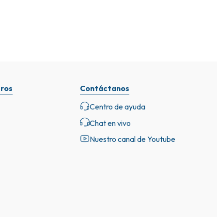
ros
Contáctanos
Centro de ayuda
Chat en vivo
Nuestro canal de Youtube