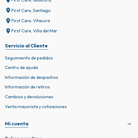
First Care, Quilicura.
First Care, Santiago
First Care, Vitacura
First Care, Viña del Mar
Servicio al Cliente
Seguimiento de pedidos
Centro de ayuda
Información de despachos
Información de retiros
Cambios y devoluciones
Venta mayorista y cotizaciones
Mi cuenta