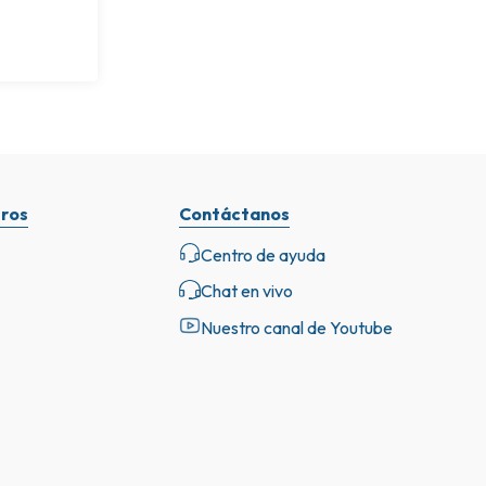
ros
Contáctanos
Centro de ayuda
Chat en vivo
Nuestro canal de Youtube