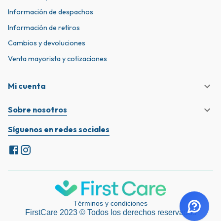
Información de despachos
Información de retiros
Cambios y devoluciones
Venta mayorista y cotizaciones
Mi cuenta
Sobre nosotros
Síguenos en redes sociales
Términos y condiciones
FirstCare 2023 © Todos los derechos reservados