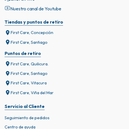
Nuestro canal de Youtube
Tiendas y puntos de retiro
First Care, Concepción
First Care, Santiago
Puntos de retiro
First Care, Quilicura.
First Care, Santiago
First Care, Vitacura
First Care, Viña del Mar
Servicio al Cliente
Seguimiento de pedidos
Centro de ayuda