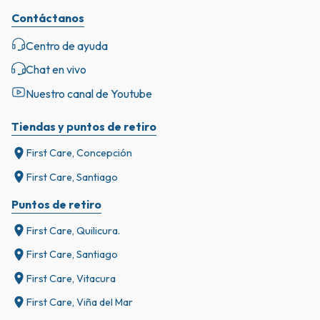
Contáctanos
Centro de ayuda
Chat en vivo
Nuestro canal de Youtube
Tiendas y puntos de retiro
First Care, Concepción
First Care, Santiago
Puntos de retiro
First Care, Quilicura.
First Care, Santiago
First Care, Vitacura
First Care, Viña del Mar