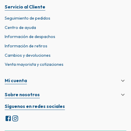
Servicio al Cliente
Seguimiento de pedidos
Centro de ayuda
Información de despachos
Información de retiros
Cambios y devoluciones
Venta mayorista y cotizaciones
Mi cuenta
Sobre nosotros
Síguenos en redes sociales