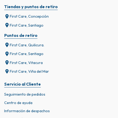
Tiendas y puntos de retiro
First Care, Concepción
First Care, Santiago
Puntos de retiro
First Care, Quilicura.
First Care, Santiago
First Care, Vitacura
First Care, Viña del Mar
Servicio al Cliente
Seguimiento de pedidos
Centro de ayuda
Información de despachos