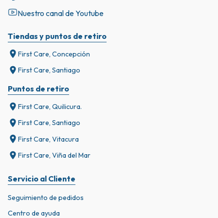
Nuestro canal de Youtube
Tiendas y puntos de retiro
First Care, Concepción
First Care, Santiago
Puntos de retiro
First Care, Quilicura.
First Care, Santiago
First Care, Vitacura
First Care, Viña del Mar
Servicio al Cliente
Seguimiento de pedidos
Centro de ayuda