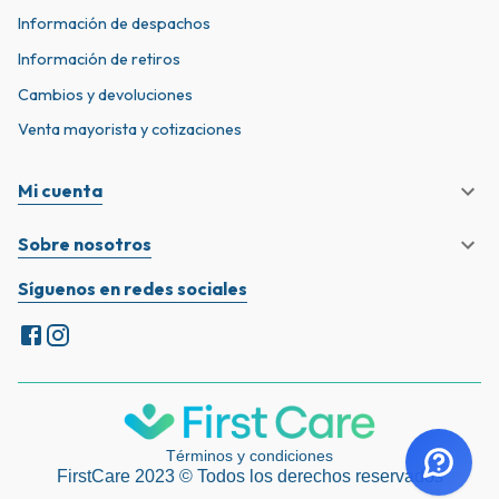
Información de despachos
Información de retiros
Cambios y devoluciones
Venta mayorista y cotizaciones
Mi cuenta
Sobre nosotros
Síguenos en redes sociales
Términos y condiciones
FirstCare 2023 © Todos los derechos reservados