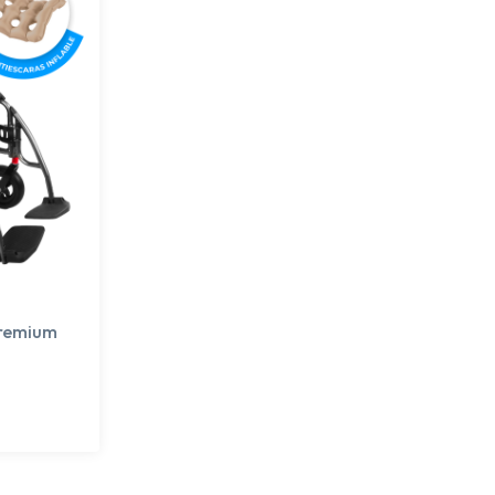
Premium