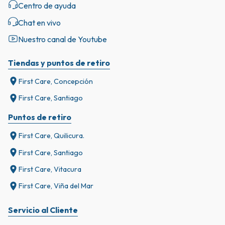
Centro de ayuda
Chat en vivo
Nuestro canal de Youtube
Tiendas y puntos de retiro
First Care, Concepción
First Care, Santiago
Puntos de retiro
First Care, Quilicura.
First Care, Santiago
First Care, Vitacura
First Care, Viña del Mar
Servicio al Cliente