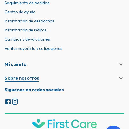
Seguimiento de pedidos
Centro de ayuda
Información de despachos
Información de retiros
Cambios y devoluciones
Venta mayorista y cotizaciones
Mi cuenta
Sobre nosotros
Síguenos en redes sociales