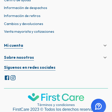
Información de despachos
Información de retiros
Cambios y devoluciones
Venta mayorista y cotizaciones
Mi cuenta
Sobre nosotros
Síguenos en redes sociales
Términos y condiciones
FirstCare 2023 © Todos los derechos reservados