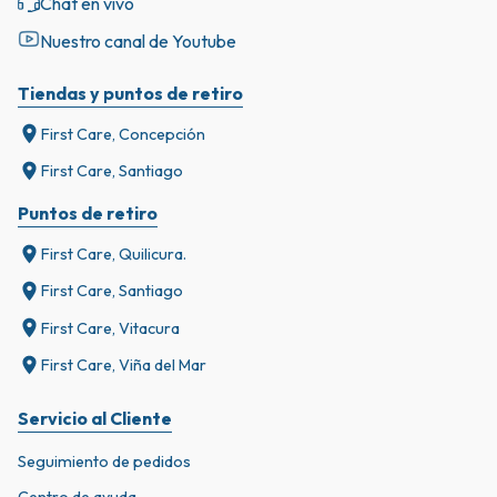
Chat en vivo
Nuestro canal de Youtube
Tiendas y puntos de retiro
First Care, Concepción
First Care, Santiago
Puntos de retiro
First Care, Quilicura.
First Care, Santiago
First Care, Vitacura
First Care, Viña del Mar
Servicio al Cliente
Seguimiento de pedidos
Centro de ayuda