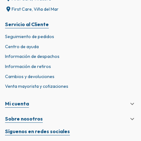
First Care, Viña del Mar
Servicio al Cliente
Seguimiento de pedidos
Centro de ayuda
Información de despachos
Información de retiros
Cambios y devoluciones
Venta mayorista y cotizaciones
Mi cuenta
Sobre nosotros
Síguenos en redes sociales