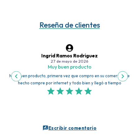
Reseña de clientes
Ingrid Ramos Rodriguez
27 de mayo de 2026
Muy buen producto
Muy buen producto, primera vez que compro en su comercio, de
hecho compre por internet y todo bien y llegó a tiempo
Escribir comentario