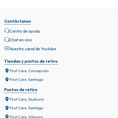
Contáctanos
Centro de ayuda
Chat en vivo
Nuestro canal de Youtube
Tiendas y puntos de retiro
First Care, Concepción
First Care, Santiago
Puntos de retiro
First Care, Quilicura.
First Care, Santiago
First Care, Vitacura