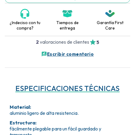
¿Indeciso con tu
Tiempos de
Garantía First
compra?
entrega
Care
2
valoraciones de clientes
5
Escribir comentario
ESPECIFICACIONES TÉCNICAS
Material
:
aluminio ligero de alta resistencia.
Estructura
:
fácilmente plegable para un fácil guardado y
transporte.