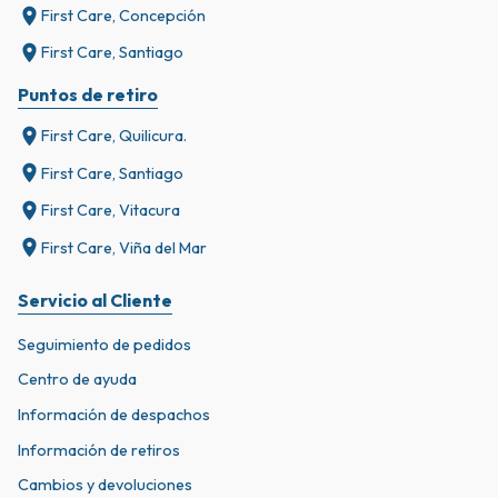
First Care, Concepción
First Care, Santiago
Puntos de retiro
First Care, Quilicura.
First Care, Santiago
First Care, Vitacura
First Care, Viña del Mar
Servicio al Cliente
Seguimiento de pedidos
Centro de ayuda
Información de despachos
Información de retiros
Cambios y devoluciones