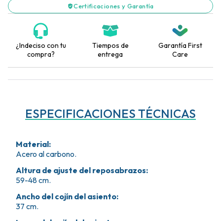
Certificaciones y Garantía
¿Indeciso con tu
Tiempos de
Garantía First
compra?
entrega
Care
ESPECIFICACIONES TÉCNICAS
Material
:
Acero al carbono.
Altura de ajuste del reposabrazos
:
59-48 cm.
Ancho del cojín del asiento
:
37 cm.