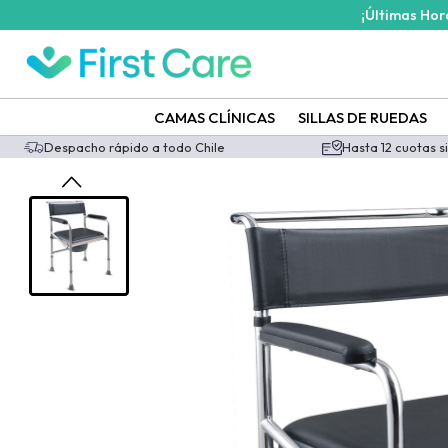
¡Últimas Ho
CAMAS CLÍNICAS
SILLAS DE RUEDAS
Despacho rápido a todo Chile
Hasta 12 cuotas s