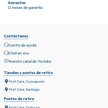
Garantía
:
12 meses de garantía.
Contáctanos
Centro de ayuda
Chat en vivo
Nuestro canal de Youtube
Tiendas y puntos de retiro
First Care, Concepción
First Care, Santiago
Puntos de retiro
First Care, Quilicura.