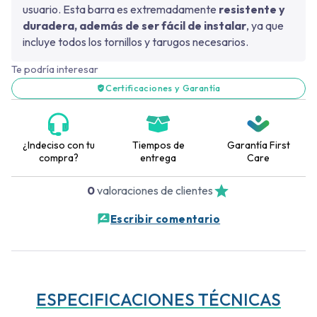
usuario. Esta barra es extremadamente
resistente y
duradera, además de ser fácil de instalar
, ya que
incluye todos los tornillos y tarugos necesarios.
Te podría interesar
Certificaciones y Garantía
¿Indeciso con tu
Tiempos de
Garantía First
compra?
entrega
Care
0
valoraciones de clientes
Escribir comentario
ESPECIFICACIONES TÉCNICAS