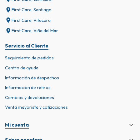
First Care, Santiago
First Care, Vitacura
First Care, Viña del Mar
Servicio al Cliente
Seguimiento de pedidos
Centro de ayuda
Información de despachos
Información de retiros
Cambios y devoluciones
Venta mayorista y cotizaciones
Mi cuenta
Sobre nosotros