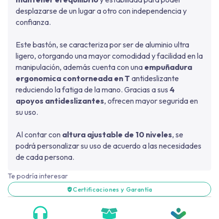
desplazarse de un lugar a otro con independencia y
confianza.
Este bastón, se caracteriza por ser de aluminio ultra
ligero, otorgando una mayor comodidad y facilidad en la
manipulación, además cuenta con una
empuñadura
ergonomica contorneada en T
antideslizante
reduciendo la fatiga de la mano. Gracias a sus
4
apoyos antideslizantes
, ofrecen mayor segurida en
su uso.
Al contar con
altura ajustable de 10 niveles
, se
podrá personalizar su uso de acuerdo a las necesidades
de cada persona.
Te podría interesar
Certificaciones y Garantía