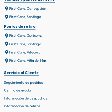
First Care, Concepción
First Care, Santiago
Puntos de retiro
First Care, Quilicura.
First Care, Santiago
First Care, Vitacura
First Care, Viña del Mar
Servicio al Cliente
Seguimiento de pedidos
Centro de ayuda
Información de despachos
Información de retiros