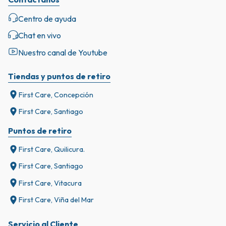
Centro de ayuda
Chat en vivo
Nuestro canal de Youtube
Tiendas y puntos de retiro
First Care, Concepción
First Care, Santiago
Puntos de retiro
First Care, Quilicura.
First Care, Santiago
First Care, Vitacura
First Care, Viña del Mar
Servicio al Cliente