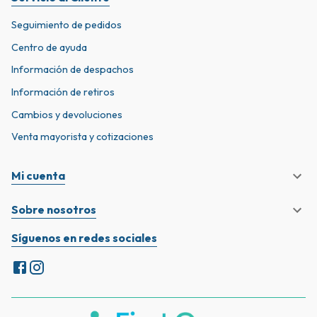
Seguimiento de pedidos
Centro de ayuda
Información de despachos
Información de retiros
Cambios y devoluciones
Venta mayorista y cotizaciones
Mi cuenta
Sobre nosotros
Síguenos en redes sociales