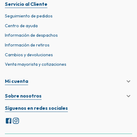
Servicio al Cliente
Seguimiento de pedidos
Centro de ayuda
Información de despachos
Información de retiros
Cambios y devoluciones
Venta mayorista y cotizaciones
Mi cuenta
Sobre nosotros
Síguenos en redes sociales