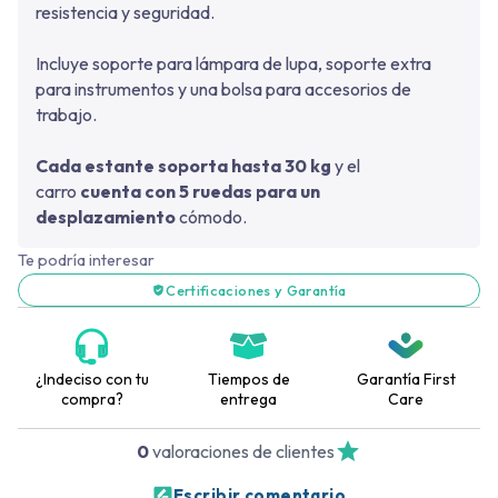
resistencia y seguridad.
Incluye soporte para lámpara de lupa, soporte extra
para instrumentos y una bolsa para accesorios de
trabajo.
Cada estante soporta hasta 30 kg
y el
carro
cuenta con 5 ruedas para un
desplazamiento
cómodo.
Te podría interesar
Certificaciones y Garantía
¿Indeciso con tu
Tiempos de
Garantía First
compra?
entrega
Care
0
valoraciones de clientes
Escribir comentario