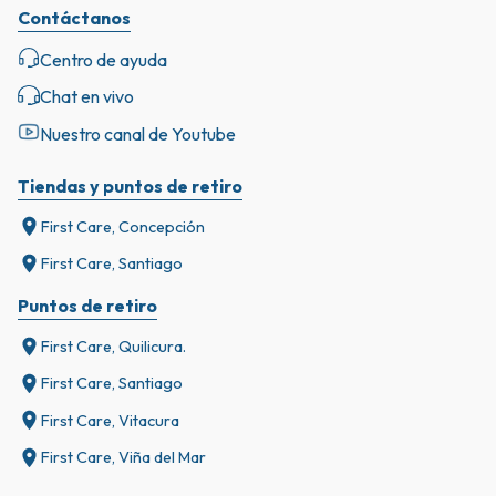
Contáctanos
Centro de ayuda
Chat en vivo
Nuestro canal de Youtube
Tiendas y puntos de retiro
First Care, Concepción
First Care, Santiago
Puntos de retiro
First Care, Quilicura.
First Care, Santiago
First Care, Vitacura
First Care, Viña del Mar