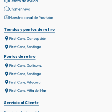
Centro de ayuda
Chat en vivo
Nuestro canal de Youtube
Tiendas y puntos de retiro
First Care, Concepción
First Care, Santiago
Puntos de retiro
First Care, Quilicura.
First Care, Santiago
First Care, Vitacura
First Care, Viña del Mar
Servicio al Cliente