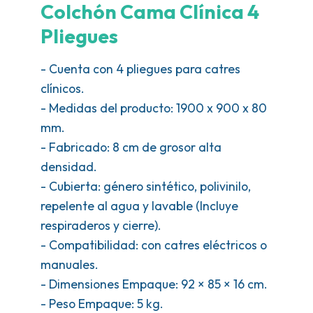
Colchón Cama Clínica 4
Pliegues
- Cuenta con 4 pliegues para catres
clínicos.
- Medidas del producto: 1900 x 900 x 80
mm.
- Fabricado: 8 cm de grosor alta
densidad.
- Cubierta: género sintético, polivinilo,
repelente al agua y lavable (Incluye
respiraderos y cierre).
- Compatibilidad: con catres eléctricos o
manuales.
- Dimensiones Empaque: 92 × 85 × 16 cm.
- Peso Empaque: 5 kg.