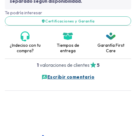
separado según disponibilidad.
Te podría interesar
Certificaciones y Garantía
¿Indeciso con tu
Tiempos de
Garantía First
compra?
entrega
Care
1
valoraciones de clientes
5
Escribir comentario