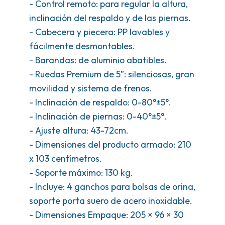
- Control remoto: para regular la altura,
inclinación del respaldo y de las piernas.
- Cabecera y piecera: PP lavables y
fácilmente desmontables.
- Barandas: de aluminio abatibles.
- Ruedas Premium de 5”: silenciosas, gran
movilidad y sistema de frenos.
- Inclinación de respaldo: 0-80°±5°.
- Inclinación de piernas: 0-40°±5°.
- Ajuste altura: 43-72cm.
- Dimensiones del producto armado: 210
x 103 centímetros.
- Soporte máximo: 130 kg.
- Incluye: 4 ganchos para bolsas de orina,
soporte porta suero de acero inoxidable.
- Dimensiones Empaque: 205 × 96 × 30