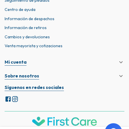
Seguimiento de pedidos
Centro de ayuda
Información de despachos
Información de retiros
Cambios y devoluciones
Venta mayorista y cotizaciones
Mi cuenta
Sobre nosotros
Síguenos en redes sociales