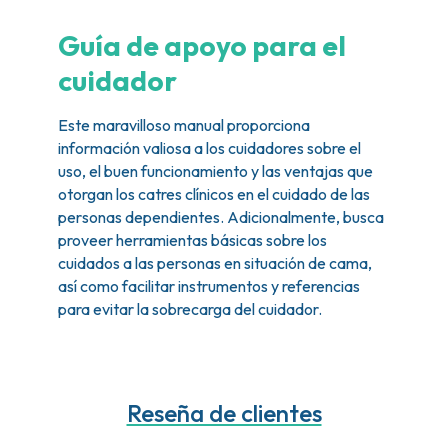
Guía de apoyo para el
cuidador
Este maravilloso manual proporciona
información valiosa a los cuidadores sobre el
uso, el buen funcionamiento y las ventajas que
otorgan los catres clínicos en el cuidado de las
personas dependientes. Adicionalmente, busca
proveer herramientas básicas sobre los
cuidados a las personas en situación de cama,
así como facilitar instrumentos y referencias
para evitar la sobrecarga del cuidador.
Reseña de clientes