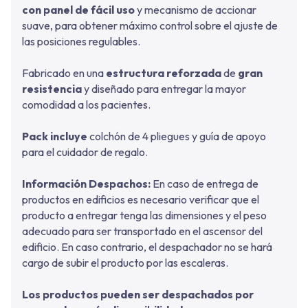
con panel de fácil uso
y mecanismo de accionar
suave, para obtener máximo control sobre el ajuste de
las posiciones regulables.
Fabricado en una
estructura reforzada
de
gran
resistencia
y diseñado para entregar la mayor
comodidad a los pacientes.
Pack incluye
colchón de 4 pliegues y guía de apoyo
para el cuidador de regalo.
Información Despachos:
En caso de entrega de
productos en edificios es necesario verificar que el
producto a entregar tenga las dimensiones y el peso
adecuado para ser transportado en el ascensor del
edificio. En caso contrario, el despachador no se hará
cargo de subir el producto por las escaleras.
Los productos pueden ser despachados por