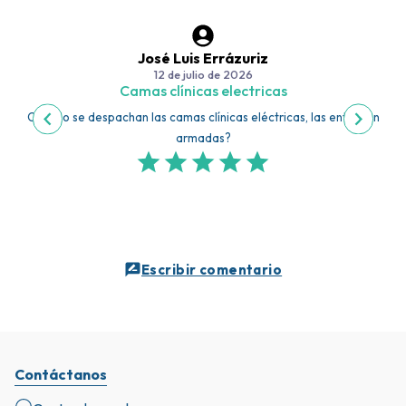
José Luis Errázuriz
12 de julio de 2026
Camas clínicas electricas
Cuando se despachan las camas clínicas eléctricas, las entregan
armadas?
Escribir comentario
Contáctanos