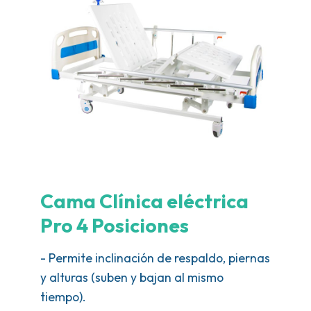
Cama Clínica eléctrica
Pro 4 Posiciones
- Permite inclinación de respaldo, piernas
y alturas (suben y bajan al mismo
tiempo).