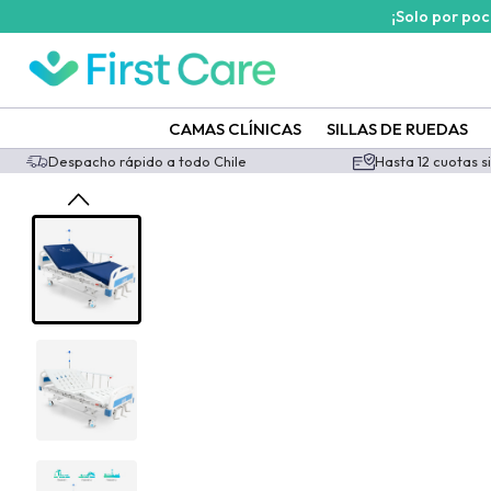
¡Solo por po
CAMAS CLÍNICAS
SILLAS DE RUEDAS
Despacho rápido a todo Chile
Hasta 12 cuotas s