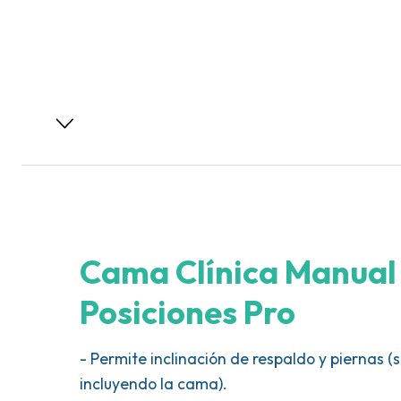
Cama Clínica Manual
Posiciones Pro
- Permite inclinación de respaldo y piernas (
incluyendo la cama).