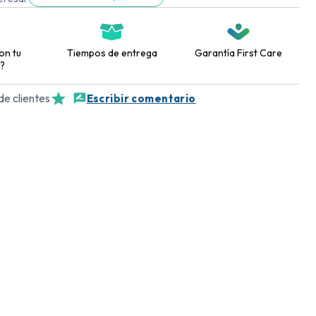
on tu
Tiempos de entrega
Garantía First Care
?
de clientes
Escribir comentario