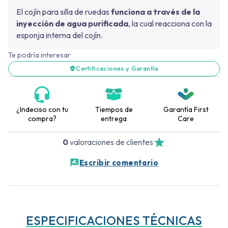
El cojín para silla de ruedas
funciona a través de la
inyección de agua purificada
, la cual reacciona con la
esponja interna del cojín.
Te podría interesar
Certificaciones y Garantía
¿Indeciso con tu
Tiempos de
Garantía First
compra?
entrega
Care
0
valoraciones de clientes
Escribir comentario
ESPECIFICACIONES TÉCNICAS