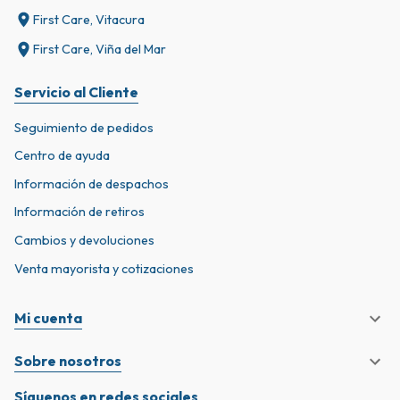
First Care, Vitacura
First Care, Viña del Mar
Servicio al Cliente
Seguimiento de pedidos
Centro de ayuda
Información de despachos
Información de retiros
Cambios y devoluciones
Venta mayorista y cotizaciones
Mi cuenta
Sobre nosotros
Síguenos en redes sociales