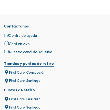
Contáctanos
Centro de ayuda
Chat en vivo
Nuestro canal de Youtube
Tiendas y puntos de retiro
First Care, Concepción
First Care, Santiago
Puntos de retiro
First Care, Quilicura.
First Care, Santiago