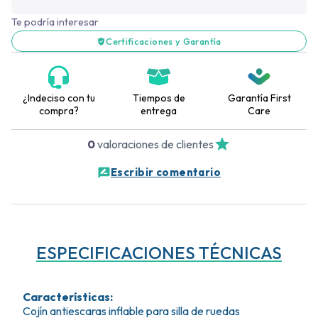
Te podría interesar
Certificaciones y Garantía
¿Indeciso con tu
Tiempos de
Garantía First
compra?
entrega
Care
0
valoraciones de clientes
Escribir comentario
ESPECIFICACIONES TÉCNICAS
Características
:
Cojín antiescaras inflable para silla de ruedas