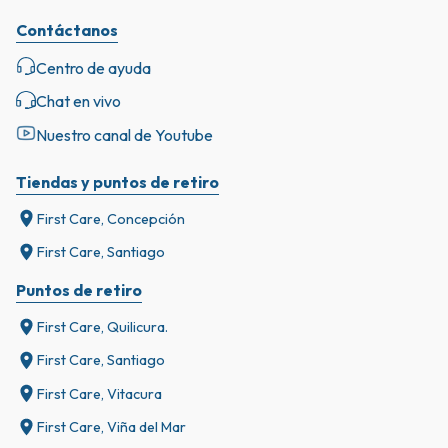
Contáctanos
Centro de ayuda
Chat en vivo
Nuestro canal de Youtube
Tiendas y puntos de retiro
First Care, Concepción
First Care, Santiago
Puntos de retiro
First Care, Quilicura.
First Care, Santiago
First Care, Vitacura
First Care, Viña del Mar