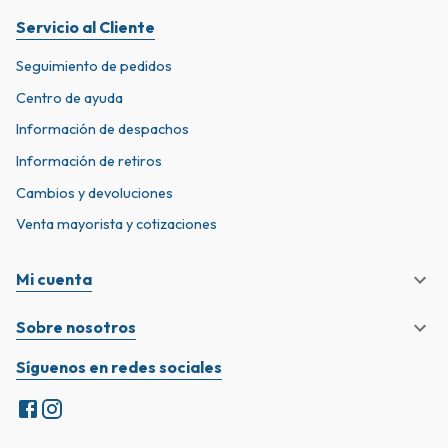
Servicio al Cliente
Seguimiento de pedidos
Centro de ayuda
Información de despachos
Información de retiros
Cambios y devoluciones
Venta mayorista y cotizaciones
Mi cuenta
Sobre nosotros
Síguenos en redes sociales