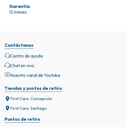
Garantía
:
12 meses.
Contáctanos
Centro de ayuda
Chat en vivo
Nuestro canal de Youtube
Tiendas y puntos de retiro
First Care, Concepción
First Care, Santiago
Puntos de retiro