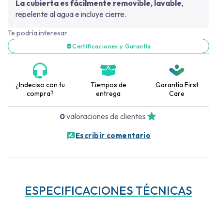
La cubierta es fácilmente removible, lavable
,
repelente al agua e incluye cierre.
Te podría interesar
Certificaciones y Garantía
¿Indeciso con tu
Tiempos de
Garantía First
compra?
entrega
Care
0
valoraciones de clientes
Escribir comentario
ESPECIFICACIONES TÉCNICAS