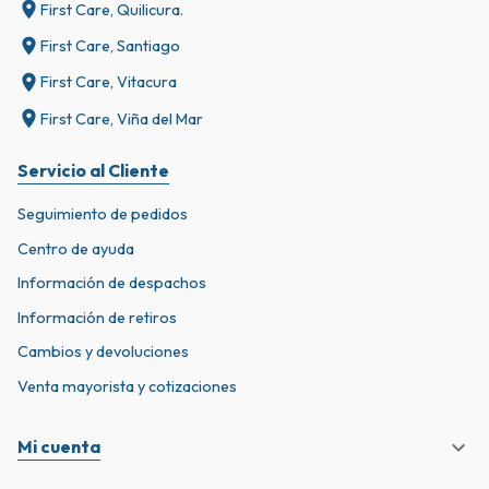
First Care, Quilicura.
First Care, Santiago
First Care, Vitacura
First Care, Viña del Mar
Servicio al Cliente
Seguimiento de pedidos
Centro de ayuda
Información de despachos
Información de retiros
Cambios y devoluciones
Venta mayorista y cotizaciones
Mi cuenta