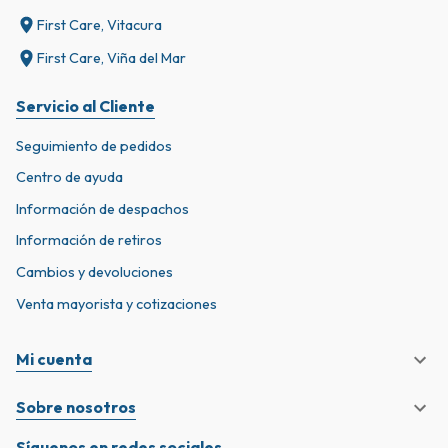
First Care, Vitacura
First Care, Viña del Mar
Servicio al Cliente
Seguimiento de pedidos
Centro de ayuda
Información de despachos
Información de retiros
Cambios y devoluciones
Venta mayorista y cotizaciones
Mi cuenta
Sobre nosotros
Síguenos en redes sociales