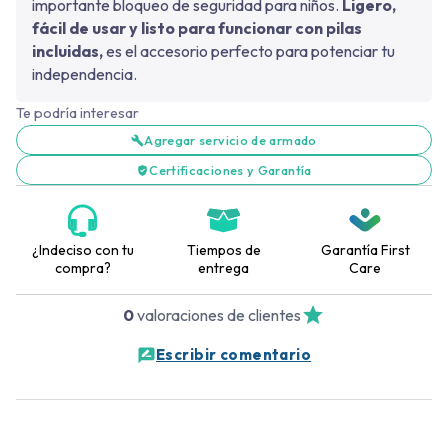
importante bloqueo de seguridad para niños.
Ligero,
fácil de usar y listo para funcionar con pilas
incluidas,
es el accesorio perfecto para potenciar tu
independencia.
Te podría interesar
Agregar servicio de armado
Certificaciones y Garantía
¿Indeciso con tu
Tiempos de
Garantía First
compra?
entrega
Care
0
valoraciones de clientes
Escribir comentario