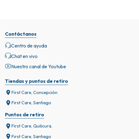
Contáctanos
Centro de ayuda
Chat en vivo
Nuestro canal de Youtube
Tiendas y puntos de retiro
First Care, Concepción
First Care, Santiago
Puntos de retiro
First Care, Quilicura.
First Care, Santiago