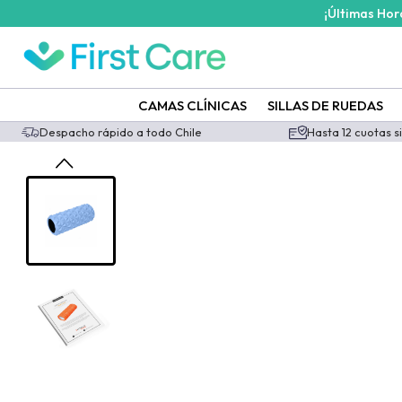
¡Últimas Ho
CAMAS CLÍNICAS
SILLAS DE RUEDAS
Despacho rápido a todo Chile
Hasta 12 cuotas s