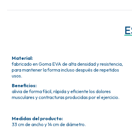
E
Material
:
fabricado en Goma EVA de alta densidad y resistencia,
para mantener la forma incluso después de repetidos
usos.
Beneficios
:
alivia de forma fácil, rápida y eficiente los dolores
musculares y contracturas producidas por el ejercicio.
Medidas del producto
:
33 cm de ancho y 14 cm de diámetro.