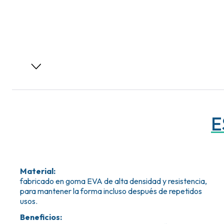
E
Material
:
fabricado en goma EVA de alta densidad y resistencia,
para mantener la forma incluso después de repetidos
usos.
Beneficios
: