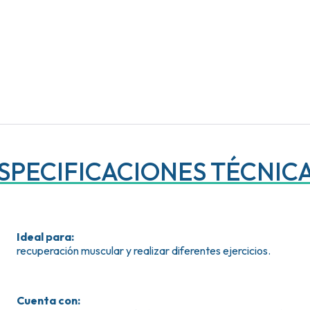
SPECIFICACIONES TÉCNIC
Ideal para
:
recuperación muscular y realizar diferentes ejercicios.
Cuenta con
: