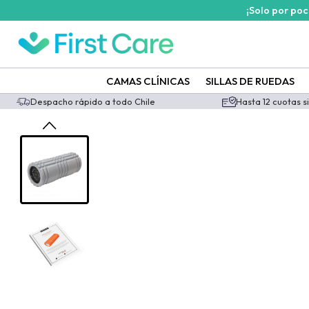
¡Solo por po
CAMAS CLÍNICAS
SILLAS DE RUEDAS
Despacho rápido a todo Chile
Hasta 12 cuotas s