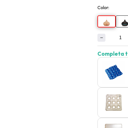
Color:
Completa t