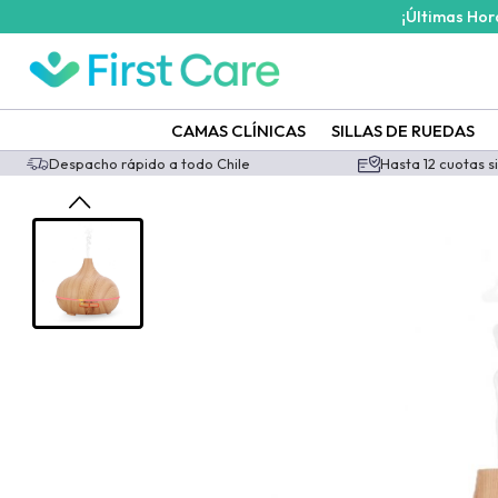
¡Últimas Ho
CAMAS CLÍNICAS
SILLAS DE RUEDAS
Despacho rápido a todo Chile
Hasta 12 cuotas s