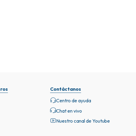
ros
Contáctanos
Centro de ayuda
Chat en vivo
Nuestro canal de Youtube