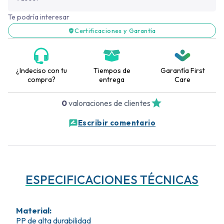
Te podría interesar
Certificaciones y Garantía
¿Indeciso con tu
Tiempos de
Garantía First
compra?
entrega
Care
0
valoraciones de clientes
Escribir comentario
ESPECIFICACIONES TÉCNICAS
Material
:
PP de alta durabilidad