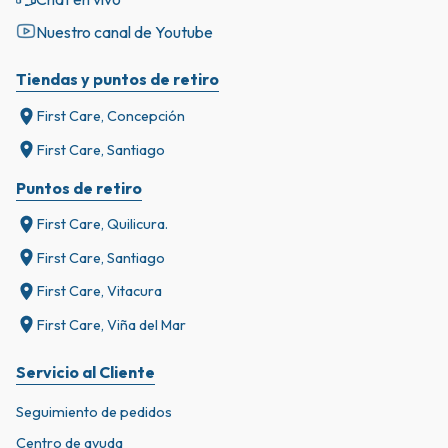
Nuestro canal de Youtube
Tiendas y puntos de retiro
First Care, Concepción
First Care, Santiago
Puntos de retiro
First Care, Quilicura.
First Care, Santiago
First Care, Vitacura
First Care, Viña del Mar
Servicio al Cliente
Seguimiento de pedidos
Centro de ayuda