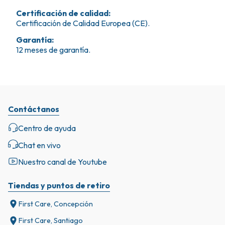
Certificación de calidad
:
Certificación de Calidad Europea (CE).
Garantía
:
12 meses de garantía.
Contáctanos
Centro de ayuda
Chat en vivo
Nuestro canal de Youtube
Tiendas y puntos de retiro
First Care, Concepción
First Care, Santiago