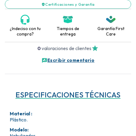
Certificaciones y Garantía
¿Indeciso con tu
Tiempos de
Garantía First
compra?
entrega
Care
0
valoraciones de clientes
Escribir comentario
ESPECIFICACIONES TÉCNICAS
Material
:
Plástico.
Modelo
:
Nebulizador.