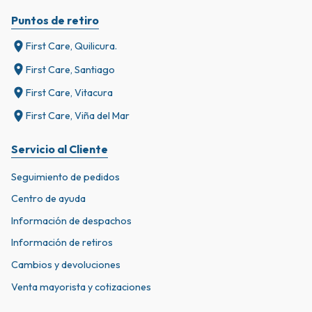
Puntos de retiro
First Care, Quilicura.
First Care, Santiago
First Care, Vitacura
First Care, Viña del Mar
Servicio al Cliente
Seguimiento de pedidos
Centro de ayuda
Información de despachos
Información de retiros
Cambios y devoluciones
Venta mayorista y cotizaciones