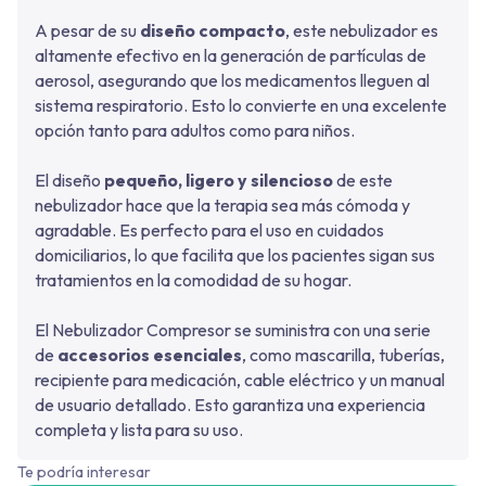
A pesar de su
diseño compacto
, este nebulizador es
altamente efectivo en la generación de partículas de
aerosol, asegurando que los medicamentos lleguen al
sistema respiratorio. Esto lo convierte en una excelente
opción tanto para adultos como para niños.
El diseño
pequeño, ligero y silencioso
de este
nebulizador hace que la terapia sea más cómoda y
agradable. Es perfecto para el uso en cuidados
domiciliarios, lo que facilita que los pacientes sigan sus
tratamientos en la comodidad de su hogar.
El Nebulizador Compresor se suministra con una serie
de
accesorios esenciales
, como mascarilla, tuberías,
recipiente para medicación, cable eléctrico y un manual
de usuario detallado. Esto garantiza una experiencia
completa y lista para su uso.
Te podría interesar