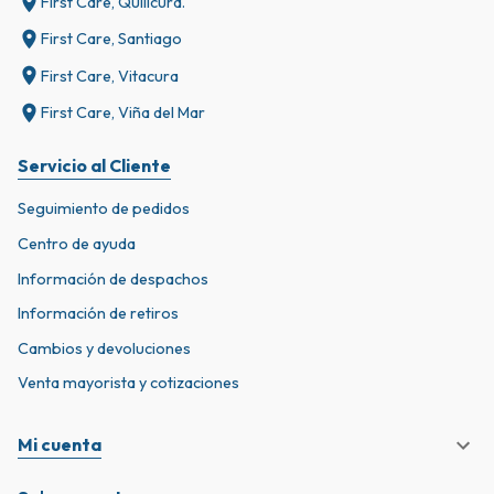
First Care, Quilicura.
First Care, Santiago
First Care, Vitacura
First Care, Viña del Mar
Servicio al Cliente
Seguimiento de pedidos
Centro de ayuda
Información de despachos
Información de retiros
Cambios y devoluciones
Venta mayorista y cotizaciones
Mi cuenta