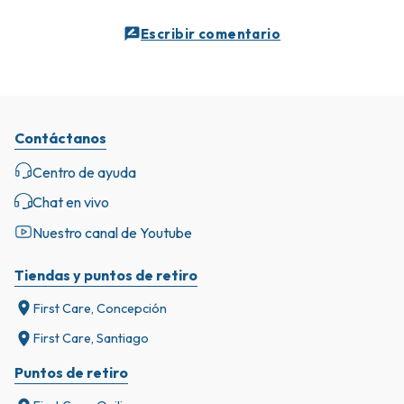
Escribir comentario
Contáctanos
Centro de ayuda
Chat en vivo
Nuestro canal de Youtube
Tiendas y puntos de retiro
First Care, Concepción
First Care, Santiago
Puntos de retiro