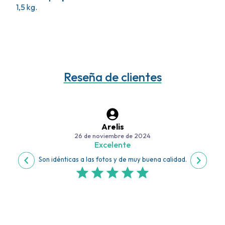
1,5 kg.
Reseña de clientes
Arelis
26 de noviembre de 2024
Excelente
Son idénticas a las fotos y de muy buena calidad.