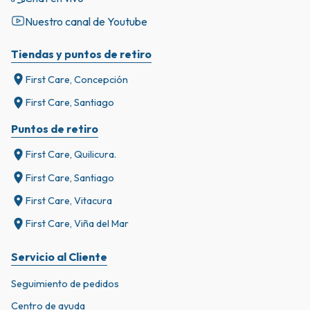
Nuestro canal de Youtube
Tiendas y puntos de retiro
First Care, Concepción
First Care, Santiago
Puntos de retiro
First Care, Quilicura.
First Care, Santiago
First Care, Vitacura
First Care, Viña del Mar
Servicio al Cliente
Seguimiento de pedidos
Centro de ayuda