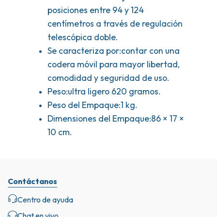
posiciones entre 94 y 124
centímetros a través de regulación
telescópica doble.
Se caracteriza por:contar con una
codera móvil para mayor libertad,
comodidad y seguridad de uso.
Peso:ultra ligero 620 gramos.
Peso del Empaque:1 kg.
Dimensiones del Empaque:86 × 17 ×
10 cm.
Contáctanos
Centro de ayuda
Chat en vivo