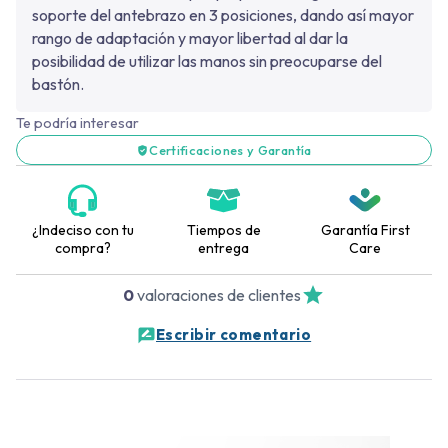
soporte del antebrazo en 3 posiciones, dando así mayor
rango de adaptación y mayor libertad al dar la
posibilidad de utilizar las manos sin preocuparse del
bastón.
Te podría interesar
Certificaciones y Garantía
¿Indeciso con tu
Tiempos de
Garantía First
compra?
entrega
Care
0
valoraciones de clientes
Escribir comentario