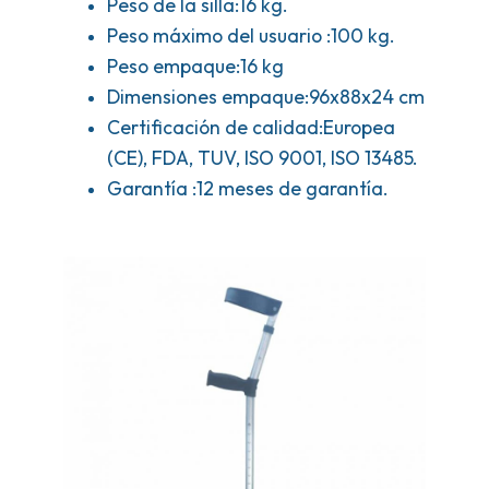
Peso de la silla:16 kg.
Peso máximo del usuario :100 kg.
Peso empaque:16 kg
Dimensiones empaque:96x88x24 cm
Certificación de calidad:Europea
(CE), FDA, TUV, ISO 9001, ISO 13485.
Garantía :12 meses de garantía.