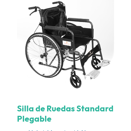
Silla de Ruedas Standard
Plegable