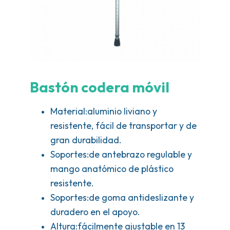
Bastón codera móvil
Material:aluminio liviano y
resistente, fácil de transportar y de
gran durabilidad.
Soportes:de antebrazo regulable y
mango anatómico de plástico
resistente.
Soportes:de goma antideslizante y
duradero en el apoyo.
Altura:fácilmente ajustable en 13