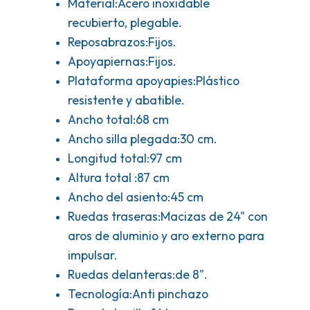
Material:Acero inoxidable
recubierto, plegable.
Reposabrazos:Fijos.
Apoyapiernas:Fijos.
Plataforma apoyapies:Plástico
resistente y abatible.
Ancho total:68 cm
Ancho silla plegada:30 cm.
Longitud total:97 cm
Altura total :87 cm
Ancho del asiento:45 cm
Ruedas traseras:Macizas de 24" con
aros de aluminio y aro externo para
impulsar.
Ruedas delanteras:de 8".
Tecnología:Anti pinchazo