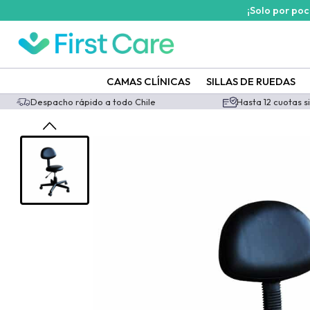
¡Solo por po
CAMAS CLÍNICAS
SILLAS DE RUEDAS
Despacho rápido a todo Chile
Hasta 12 cuotas s