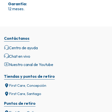
Garantía
:
12 meses.
Contáctanos
Centro de ayuda
Chat en vivo
Nuestro canal de Youtube
Tiendas y puntos de retiro
First Care, Concepción
First Care, Santiago
Puntos de retiro