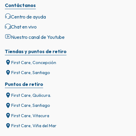
Contáctanos
Centro de ayuda
Chat en vivo
Nuestro canal de Youtube
Tiendas y puntos de retiro
First Care, Concepción
First Care, Santiago
Puntos de retiro
First Care, Quilicura.
First Care, Santiago
First Care, Vitacura
First Care, Viña del Mar