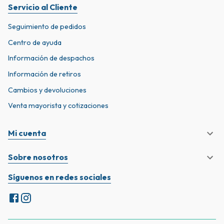
Servicio al Cliente
Seguimiento de pedidos
Centro de ayuda
Información de despachos
Información de retiros
Cambios y devoluciones
Venta mayorista y cotizaciones
Mi cuenta
Sobre nosotros
Síguenos en redes sociales