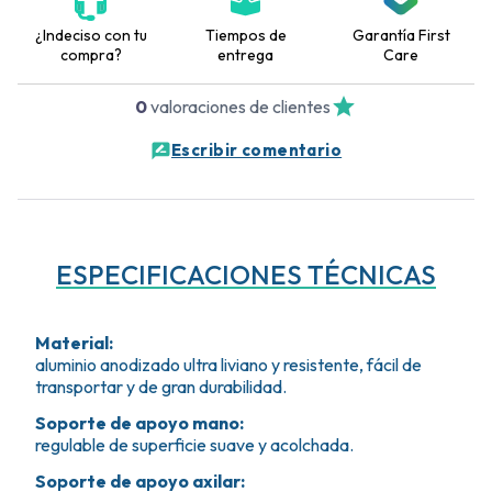
¿Indeciso con tu
Tiempos de
Garantía First
compra?
entrega
Care
0
valoraciones de clientes
Escribir comentario
ESPECIFICACIONES TÉCNICAS
Material
:
aluminio anodizado ultra liviano y resistente, fácil de
transportar y de gran durabilidad.
Soporte de apoyo mano
:
regulable de superficie suave y acolchada.
Soporte de apoyo axilar
: