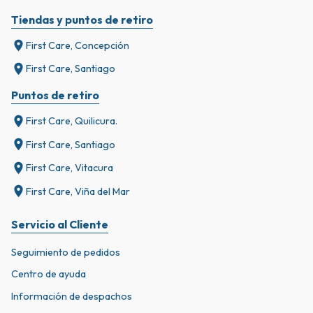
Tiendas y puntos de retiro
First Care, Concepción
First Care, Santiago
Puntos de retiro
First Care, Quilicura.
First Care, Santiago
First Care, Vitacura
First Care, Viña del Mar
Servicio al Cliente
Seguimiento de pedidos
Centro de ayuda
Información de despachos