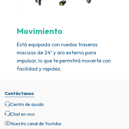
Movimiento
Está equipada con ruedas traseras
macizas de 24″ y aro externo para
impulsar, lo que te permitirá moverte con
facilidad y rapidez.
Contáctanos
Centro de ayuda
Chat en vivo
Nuestro canal de Youtube