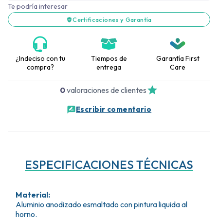
Te podría interesar
Certificaciones y Garantía
¿Indeciso con tu
Tiempos de
Garantía First
compra?
entrega
Care
0
valoraciones de clientes
Escribir comentario
ESPECIFICACIONES TÉCNICAS
Material
:
Aluminio anodizado esmaltado con pintura liquida al
horno.