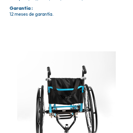
Garantía
:
12 meses de garantía.