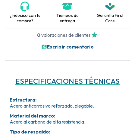
¿Indeciso con tu
Tiempos de
Garantía First
compra?
entrega
Care
0
valoraciones de clientes
Escribir comentario
ESPECIFICACIONES TÉCNICAS
Estructura
:
Acero anticorrosivo reforzado, plegable.
Material del marco
:
Acero al carbono de alta resistencia.
Tipo de respaldo
: