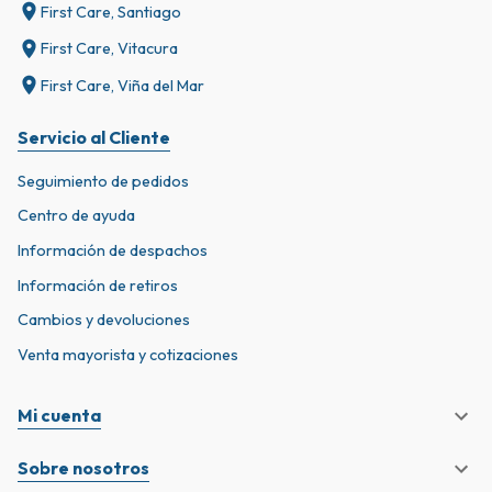
First Care, Santiago
First Care, Vitacura
First Care, Viña del Mar
Servicio al Cliente
Seguimiento de pedidos
Centro de ayuda
Información de despachos
Información de retiros
Cambios y devoluciones
Venta mayorista y cotizaciones
Mi cuenta
Sobre nosotros