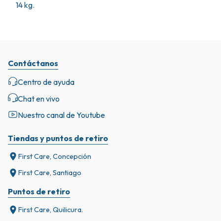
14 kg.
Contáctanos
Centro de ayuda
Chat en vivo
Nuestro canal de Youtube
Tiendas y puntos de retiro
First Care, Concepción
First Care, Santiago
Puntos de retiro
First Care, Quilicura.