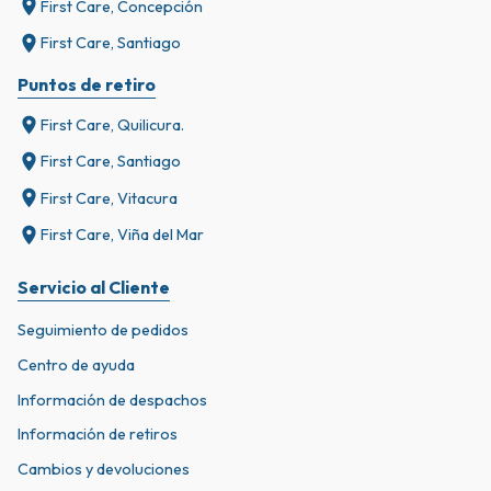
First Care, Concepción
First Care, Santiago
Puntos de retiro
First Care, Quilicura.
First Care, Santiago
First Care, Vitacura
First Care, Viña del Mar
Servicio al Cliente
Seguimiento de pedidos
Centro de ayuda
Información de despachos
Información de retiros
Cambios y devoluciones