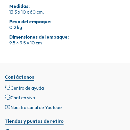
Medidas
:
13.3 x 10 x 60 cm.
Peso del empaque
:
0.2 kg
Dimensiones del empaque
:
9.5 × 9.5 × 10 cm
Contáctanos
Centro de ayuda
Chat en vivo
Nuestro canal de Youtube
Tiendas y puntos de retiro